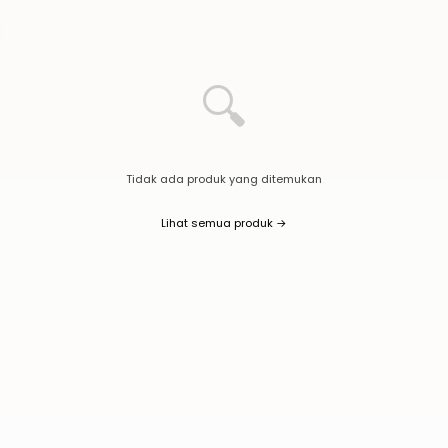
🔍
Tidak ada produk yang ditemukan
Lihat semua produk →