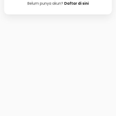
Belum punya akun?
Daftar di sini