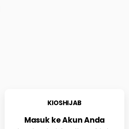
KIOSHIJAB
Masuk ke Akun Anda