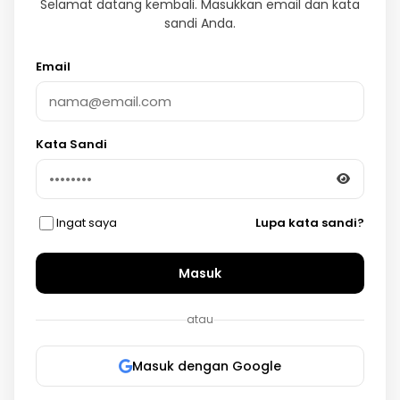
Selamat datang kembali. Masukkan email dan kata
sandi Anda.
Email
Kata Sandi
Ingat saya
Lupa kata sandi?
Masuk
atau
Masuk dengan Google