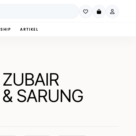
SHIP
ARTIKEL
- ZUBAIR
 & SARUNG